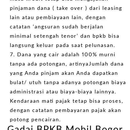
pinjaman dana ( take over ) dari leasing
lain atau pembiayaan lain, dengan
catatan ‘angsuran sudah berjalan
minimal setengah tenor’ dan bpkb bisa
langsung keluar pada saat pelunasan.
Dana yang cair adalah 100% murni
tanpa ada potongan, artinyaJumlah dana
yang Anda pinjam akan Anda dapatkan
bulat/ utuh tanpa adanya potongan biaya
administrasi atau biaya-biaya lainnya.
Kendaraan mati pajak tetap bisa proses,
dengan catatan pembayaran pajak akan
potong pencairan.
Gadai BPKB Mobil Bogor