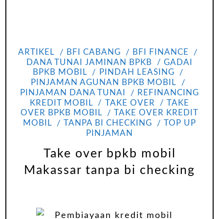
ARTIKEL
BFI CABANG
BFI FINANCE
DANA TUNAI JAMINAN BPKB
GADAI
BPKB MOBIL
PINDAH LEASING
PINJAMAN AGUNAN BPKB MOBIL
PINJAMAN DANA TUNAI
REFINANCING
KREDIT MOBIL
TAKE OVER
TAKE
OVER BPKB MOBIL
TAKE OVER KREDIT
MOBIL
TANPA BI CHECKING
TOP UP
PINJAMAN
Take over bpkb mobil
Makassar tanpa bi checking