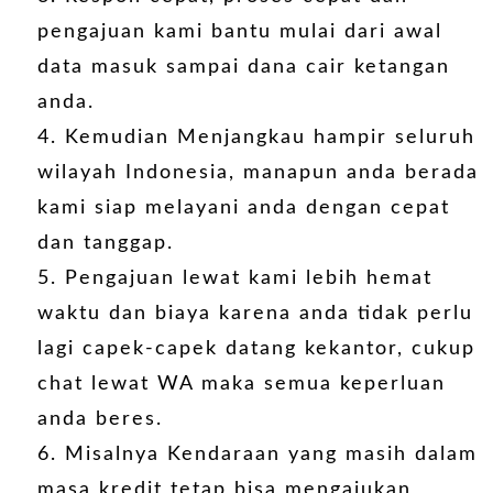
pengajuan kami bantu mulai dari awal
data masuk sampai dana cair ketangan
anda.
Kemudian Menjangkau hampir seluruh
wilayah Indonesia, manapun anda berada
kami siap melayani anda dengan cepat
dan tanggap.
Pengajuan lewat kami lebih hemat
waktu dan biaya karena anda tidak perlu
lagi capek-capek datang kekantor, cukup
chat lewat WA maka semua keperluan
anda beres.
Misalnya Kendaraan yang masih dalam
masa kredit tetap bisa mengajukan