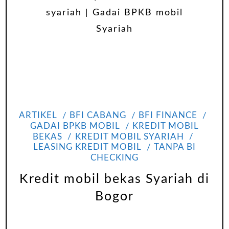
ARTIKEL
BFI CABANG
BFI FINANCE
GADAI BPKB MOBIL
KREDIT MOBIL
BEKAS
KREDIT MOBIL SYARIAH
LEASING KREDIT MOBIL
TANPA BI
CHECKING
Kredit mobil bekas Syariah di
Bogor