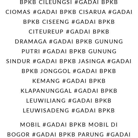
BPKB CILEUNGSI #GADAI BPKB
CIOMAS #GADAI BPKB CISARUA #GADAI
BPKB CISEENG #GADAI BPKB
CITEUREUP #GADAI BPKB
DRAMAGA #GADAI BPKB GUNUNG
PUTRI #GADAI BPKB GUNUNG
SINDUR #GADAI BPKB JASINGA #GADAI
BPKB JONGGOL #GADAI BPKB
KEMANG #GADAI BPKB
KLAPANUNGGAL #GADAI BPKB
LEUWILIANG #GADAI BPKB
LEUWISADENG #GADAI BPKB
MOBIL #GADAI BPKB MOBIL DI
BOGOR #GADAI BPKB PARUNG #GADAI