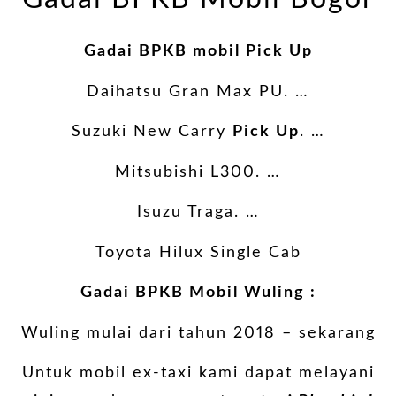
Gadai BPKB mobil Pick Up
Daihatsu Gran Max PU. …
Suzuki New Carry
Pick Up
. …
Mitsubishi L300. …
Isuzu Traga. …
Toyota Hilux Single Cab
Gadai BPKB Mobil Wuling :
Wuling mulai dari tahun 2018 – sekarang
Untuk mobil ex-taxi kami dapat melayani