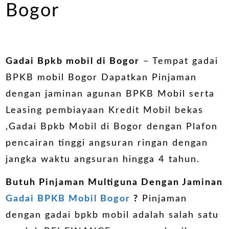
Bogor
Gadai Bpkb mobil di Bogor
– Tempat gadai
BPKB mobil Bogor Dapatkan Pinjaman
dengan jaminan agunan BPKB Mobil serta
Leasing pembiayaan Kredit Mobil bekas
,Gadai Bpkb Mobil di Bogor dengan Plafon
pencairan tinggi angsuran ringan dengan
jangka waktu angsuran hingga 4 tahun.
Butuh Pinjaman Multiguna Dengan Jaminan
Gadai BPKB Mobil Bogor
?
Pinjaman
dengan gadai bpkb mobil adalah salah satu