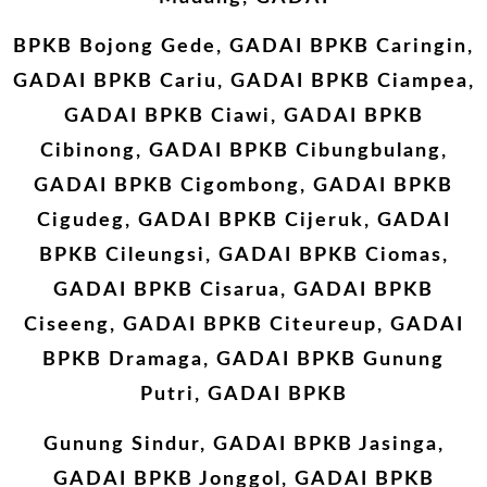
BPKB Bojong Gede, GADAI BPKB Caringin,
GADAI BPKB Cariu, GADAI BPKB Ciampea,
GADAI BPKB Ciawi, GADAI BPKB
Cibinong, GADAI BPKB Cibungbulang,
GADAI BPKB Cigombong, GADAI BPKB
Cigudeg, GADAI BPKB Cijeruk, GADAI
BPKB Cileungsi, GADAI BPKB Ciomas,
GADAI BPKB Cisarua, GADAI BPKB
Ciseeng, GADAI BPKB Citeureup, GADAI
BPKB Dramaga, GADAI BPKB Gunung
Putri, GADAI BPKB
Gunung Sindur, GADAI BPKB Jasinga,
GADAI BPKB Jonggol, GADAI BPKB