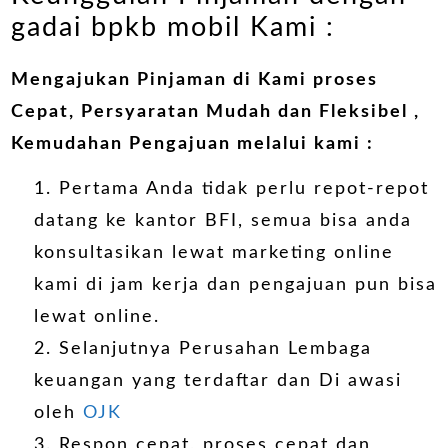
gadai bpkb mobil Kami :
Mengajukan Pinjaman di Kami proses
Cepat, Persyaratan Mudah dan Fleksibel ,
Kemudahan Pengajuan melalui kami :
Pertama Anda tidak perlu repot-repot
datang ke kantor BFI, semua bisa anda
konsultasikan lewat marketing online
kami di jam kerja dan pengajuan pun bisa
lewat online.
Selanjutnya Perusahan Lembaga
keuangan yang terdaftar dan Di awasi
oleh
OJK
Respon cepat, proses cepat dan