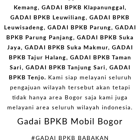
Kemang, GADAI BPKB Klapanunggal,
GADAI BPKB Leuwiliang, GADAI BPKB
Leuwisadeng, GADAI BPKB Parung, GADAI
BPKB Parung Panjang, GADAI BPKB Suka
Jaya, GADAI BPKB Suka Makmur, GADAI
BPKB Tajur Halang, GADAI BPKB Taman
Sari, GADAI BPKB Tanjung Sari, GADAI
BPKB Tenjo.
Kami siap melayani seluruh
pengajuan wilayah tersebut akan tetapi
tidak hanya area Bogor saja kami juga
melayani area seluruh wilayah indonesia.
Gadai BPKB Mobil Bogor
#GADAI BPKB BABAKAN