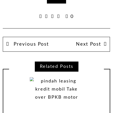
0
Previous Post
Next Post
Related Posts