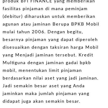
produk BFI FINANCE yang memberikan
fasilitas pinjaman di mana peminjam
(debitur) diharuskan untuk memberikan
agunan atau jaminan Berupa BPKB Mobil
mulai tahun 2006. Dengan begitu,
besarnya pinjaman yang dapat diperoleh
disesuaikan dengan taksiran harga Mobil
yang Menjadi jaminan tersebut. Kredit
Multiguna dengan jaminan gadai bpkb
mobil, menentukan limit pinjaman
berdasarkan nilai aset yang jadi jaminan.
Jadi semakin besar aset yang Anda
jaminkan maka jumlah pinjaman yang
didapat juga akan semakin besar.