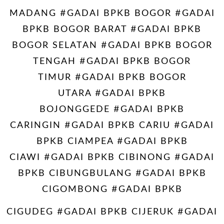
MADANG #GADAI BPKB BOGOR #GADAI
BPKB BOGOR BARAT #GADAI BPKB
BOGOR SELATAN #GADAI BPKB BOGOR
TENGAH #GADAI BPKB BOGOR
TIMUR #GADAI BPKB BOGOR
UTARA #GADAI BPKB
BOJONGGEDE #GADAI BPKB
CARINGIN #GADAI BPKB CARIU #GADAI
BPKB CIAMPEA #GADAI BPKB
CIAWI #GADAI BPKB CIBINONG #GADAI
BPKB CIBUNGBULANG #GADAI BPKB
CIGOMBONG #GADAI BPKB
CIGUDEG #GADAI BPKB CIJERUK #GADAI