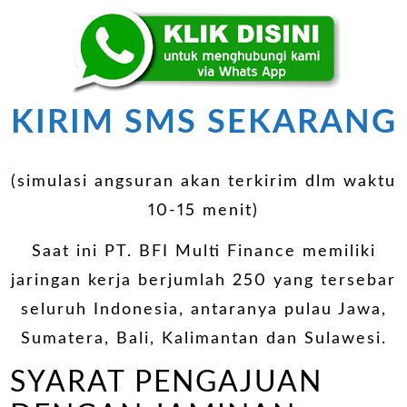
KIRIM SMS SEKARANG
(simulasi angsuran akan terkirim dlm waktu
10-15 menit)
Saat ini PT. BFI Multi Finance memiliki
jaringan kerja berjumlah 250 yang tersebar
seluruh Indonesia, antaranya pulau Jawa,
Sumatera, Bali, Kalimantan dan Sulawesi.
SYARAT PENGAJUAN