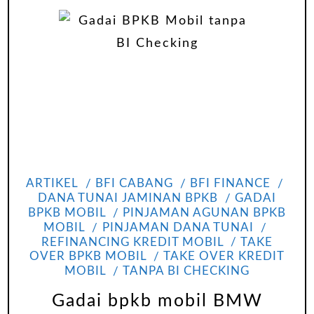
ARTIKEL
BFI CABANG
BFI FINANCE
DANA TUNAI JAMINAN BPKB
GADAI
BPKB MOBIL
PINJAMAN AGUNAN BPKB
MOBIL
PINJAMAN DANA TUNAI
REFINANCING KREDIT MOBIL
TAKE
OVER BPKB MOBIL
TAKE OVER KREDIT
MOBIL
TANPA BI CHECKING
Gadai bpkb mobil BMW