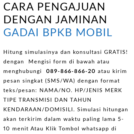
CARA PENGAJUAN
DENGAN JAMINAN
GADAI BPKB MOBIL
Hitung simulasinya dan konsultasi GRATIS!
dengan Mengisi form di bawah atau
menghubungi
089-866-866-20
atau kirim
pesan singkat (SMS/WA) dengan format
teks/pesan: NAMA/NO. HP/JENIS MERK
TIPE TRANSMISI DAN TAHUN
KENDARAAN/DOMISILI. Simulasi hitungan
akan terkirim dalam waktu paling lama 5-
10 menit Atau Klik Tombol whatsapp di