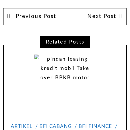
Previous Post
Next Post
Related Posts
ARTIKEL
BFI CABANG
BFI FINANCE