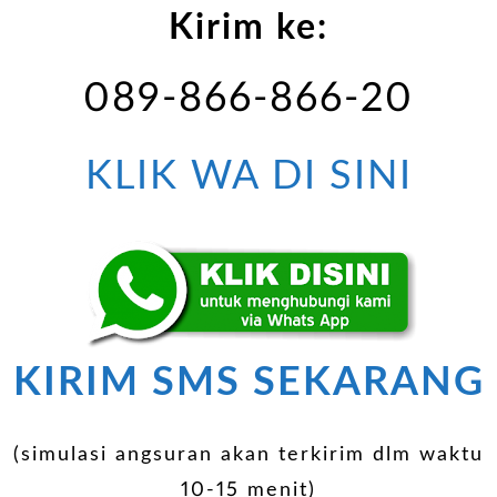
Kirim ke:
089-866-866-20
KLIK WA DI SINI
KIRIM SMS SEKARANG
(simulasi angsuran akan terkirim dlm waktu
10-15 menit)