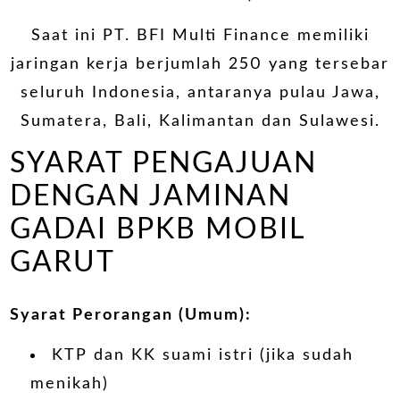
Saat ini PT. BFI Multi Finance memiliki
jaringan kerja berjumlah 250 yang tersebar
seluruh Indonesia, antaranya pulau Jawa,
Sumatera, Bali, Kalimantan dan Sulawesi.
SYARAT PENGAJUAN
DENGAN JAMINAN
GADAI BPKB MOBIL
GARUT
Syarat Perorangan (Umum):
KTP dan KK suami istri (jika sudah
menikah)