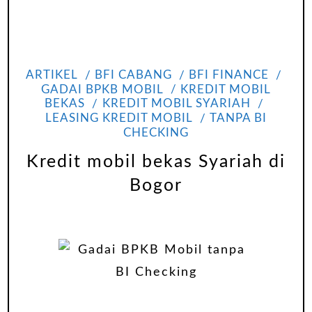
ARTIKEL
BFI CABANG
BFI FINANCE
GADAI BPKB MOBIL
KREDIT MOBIL
BEKAS
KREDIT MOBIL SYARIAH
LEASING KREDIT MOBIL
TANPA BI
CHECKING
Kredit mobil bekas Syariah di
Bogor