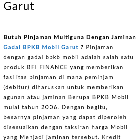
Garut
Butuh Pinjaman Multiguna Dengan Jaminan
Gadai BPKB Mobil Garut
?
Pinjaman
dengan gadai bpkb mobil adalah salah satu
produk BFI FINANCE yang memberikan
fasilitas pinjaman di mana peminjam
(debitur) diharuskan untuk memberikan
agunan atau jaminan Berupa BPKB Mobil
mulai tahun 2006. Dengan begitu,
besarnya pinjaman yang dapat diperoleh
disesuaikan dengan taksiran harga Mobil
yang Menjadi jaminan tersebut. Kredit