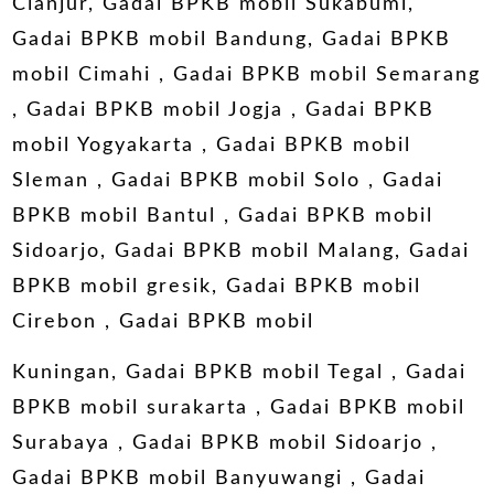
Cianjur, Gadai BPKB mobil Sukabumi,
Gadai BPKB mobil Bandung, Gadai BPKB
mobil Cimahi , Gadai BPKB mobil Semarang
, Gadai BPKB mobil Jogja , Gadai BPKB
mobil Yogyakarta , Gadai BPKB mobil
Sleman , Gadai BPKB mobil Solo , Gadai
BPKB mobil Bantul , Gadai BPKB mobil
Sidoarjo, Gadai BPKB mobil Malang, Gadai
BPKB mobil gresik, Gadai BPKB mobil
Cirebon , Gadai BPKB mobil
Kuningan, Gadai BPKB mobil Tegal , Gadai
BPKB mobil surakarta , Gadai BPKB mobil
Surabaya , Gadai BPKB mobil Sidoarjo ,
Gadai BPKB mobil Banyuwangi , Gadai