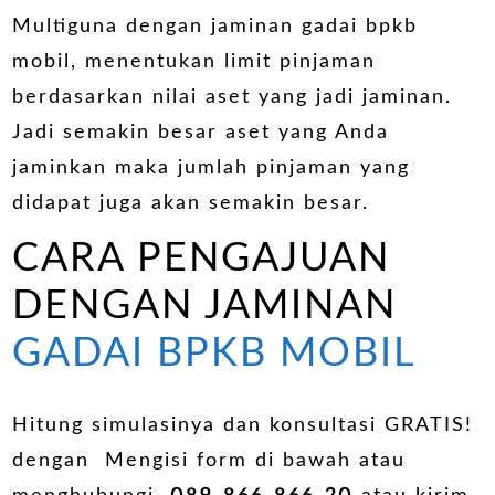
Multiguna dengan jaminan gadai bpkb
mobil, menentukan limit pinjaman
berdasarkan nilai aset yang jadi jaminan.
Jadi semakin besar aset yang Anda
jaminkan maka jumlah pinjaman yang
didapat juga akan semakin besar.
CARA PENGAJUAN
DENGAN JAMINAN
GADAI BPKB MOBIL
Hitung simulasinya dan konsultasi GRATIS!
dengan Mengisi form di bawah atau