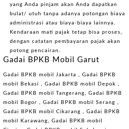
yang Anda pinjam akan Anda dapatkan
bulat/ utuh tanpa adanya potongan biaya
administrasi atau biaya-biaya lainnya.
Kendaraan mati pajak tetap bisa proses,
dengan catatan pembayaran pajak akan
potong pencairan.
Gadai BPKB Mobil Garut
Gadai BPKB mobil Jakarta , Gadai BPKB
mobil Bekasi , Gadai BPKB mobil Depok ,
Gadai BPKB mobil Tangerang, Gadai BPKB
mobil Bogor , Gadai BPKB mobil Serang ,
Gadai BPKB mobil Cikarang , Gadai BPKB
mobil Karawang, Gadai BPKB mobil