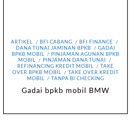
ARTIKEL
BFI CABANG
BFI FINANCE
DANA TUNAI JAMINAN BPKB
GADAI
BPKB MOBIL
PINJAMAN AGUNAN BPKB
MOBIL
PINJAMAN DANA TUNAI
REFINANCING KREDIT MOBIL
TAKE
OVER BPKB MOBIL
TAKE OVER KREDIT
MOBIL
TANPA BI CHECKING
Gadai bpkb mobil BMW