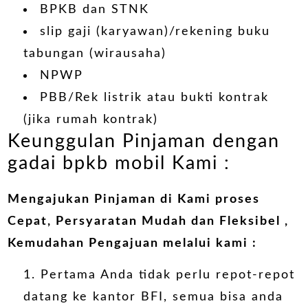
BPKB dan STNK
slip gaji (karyawan)/rekening buku
tabungan (wirausaha)
NPWP
PBB/Rek listrik atau bukti kontrak
(jika rumah kontrak)
Keunggulan Pinjaman dengan
gadai bpkb mobil Kami :
Mengajukan Pinjaman di Kami proses
Cepat, Persyaratan Mudah dan Fleksibel ,
Kemudahan Pengajuan melalui kami :
Pertama Anda tidak perlu repot-repot
datang ke kantor BFI, semua bisa anda