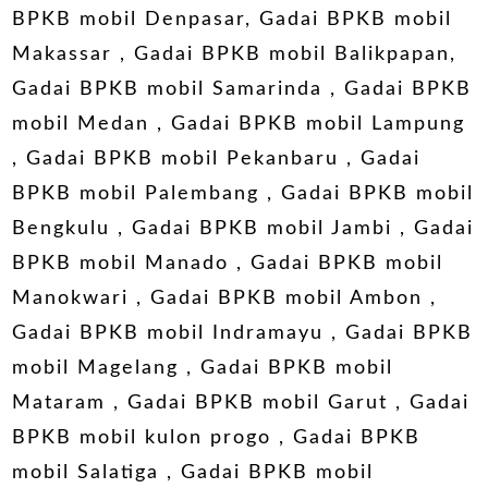
BPKB mobil Denpasar, Gadai BPKB mobil
Makassar , Gadai BPKB mobil Balikpapan,
Gadai BPKB mobil Samarinda , Gadai BPKB
mobil Medan , Gadai BPKB mobil Lampung
, Gadai BPKB mobil Pekanbaru , Gadai
BPKB mobil Palembang , Gadai BPKB mobil
Bengkulu , Gadai BPKB mobil Jambi , Gadai
BPKB mobil Manado , Gadai BPKB mobil
Manokwari , Gadai BPKB mobil Ambon ,
Gadai BPKB mobil Indramayu , Gadai BPKB
mobil Magelang , Gadai BPKB mobil
Mataram , Gadai BPKB mobil Garut , Gadai
BPKB mobil kulon progo , Gadai BPKB
mobil Salatiga , Gadai BPKB mobil