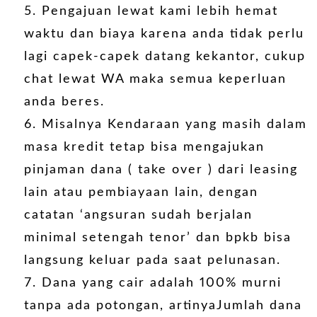
Pengajuan lewat kami lebih hemat
waktu dan biaya karena anda tidak perlu
lagi capek-capek datang kekantor, cukup
chat lewat WA maka semua keperluan
anda beres.
Misalnya Kendaraan yang masih dalam
masa kredit tetap bisa mengajukan
pinjaman dana ( take over ) dari leasing
lain atau pembiayaan lain, dengan
catatan ‘angsuran sudah berjalan
minimal setengah tenor’ dan bpkb bisa
langsung keluar pada saat pelunasan.
Dana yang cair adalah 100% murni
tanpa ada potongan, artinyaJumlah dana