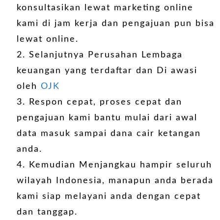
konsultasikan lewat marketing online
kami di jam kerja dan pengajuan pun bisa
lewat online.
Selanjutnya Perusahan Lembaga
keuangan yang terdaftar dan Di awasi
oleh
OJK
Respon cepat, proses cepat dan
pengajuan kami bantu mulai dari awal
data masuk sampai dana cair ketangan
anda.
Kemudian Menjangkau hampir seluruh
wilayah Indonesia, manapun anda berada
kami siap melayani anda dengan cepat
dan tanggap.