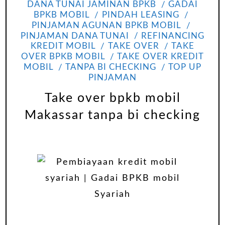
DANA TUNAI JAMINAN BPKB
GADAI
BPKB MOBIL
PINDAH LEASING
PINJAMAN AGUNAN BPKB MOBIL
PINJAMAN DANA TUNAI
REFINANCING
KREDIT MOBIL
TAKE OVER
TAKE
OVER BPKB MOBIL
TAKE OVER KREDIT
MOBIL
TANPA BI CHECKING
TOP UP
PINJAMAN
Take over bpkb mobil
Makassar tanpa bi checking