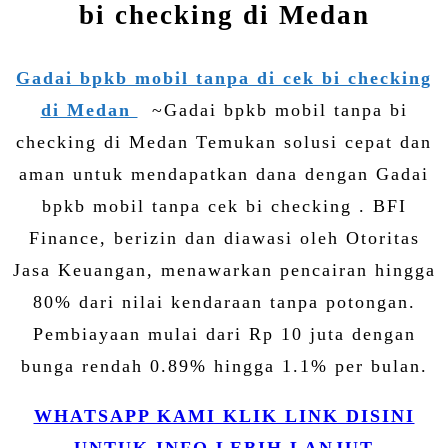
bi checking di Medan
Gadai bpkb mobil tanpa di cek bi checking
di Medan
~Gadai bpkb mobil tanpa bi
checking di Medan Temukan solusi cepat dan
aman untuk mendapatkan dana dengan Gadai
bpkb mobil tanpa cek bi checking . BFI
Finance, berizin dan diawasi oleh Otoritas
Jasa Keuangan, menawarkan pencairan hingga
80% dari nilai kendaraan tanpa potongan.
Pembiayaan mulai dari Rp 10 juta dengan
bunga rendah 0.89% hingga 1.1% per bulan.
WHATSAPP KAMI KLIK LINK DISINI
UNTUK INFO LEBIH LANJUT