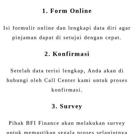
1. Form Online
Isi formulir online dan lengkapi data diri agar
pinjaman dapat di setujui dengan cepat.
2. Konfirmasi
Setelah data terisi lengkap, Anda akan di
hubungi oleh Call Center kami untuk proses
konfirmasi.
3. Survey
Pihak BFI Finance akan melakukan survey
untuk memastikan segala proses selanjutnya