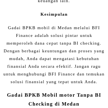
keuangan lain.
Kesimpulan
Gadai BPKB mobil di Medan melalui BFI
Finance adalah solusi pintar untuk
memperoleh dana cepat tanpa BI checking.
Dengan berbagai keuntungan dan proses yang
mudah, Anda dapat mengatasi kebutuhan
finansial Anda secara efektif. Jangan ragu
untuk menghubungi BFI Finance dan temukan
solusi finansial yang tepat untuk Anda.
Gadai BPKB Mobil motor Tanpa BI
Checking di Medan