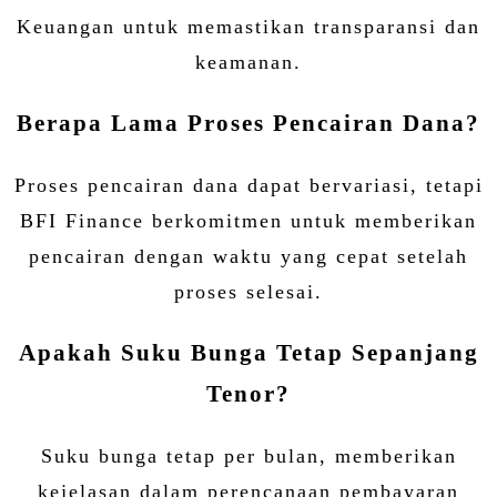
Keuangan untuk memastikan transparansi dan
keamanan.
Berapa Lama Proses Pencairan Dana?
Proses pencairan dana dapat bervariasi, tetapi
BFI Finance berkomitmen untuk memberikan
pencairan dengan waktu yang cepat setelah
proses selesai.
Apakah Suku Bunga Tetap Sepanjang
Tenor?
Suku bunga tetap per bulan, memberikan
kejelasan dalam perencanaan pembayaran