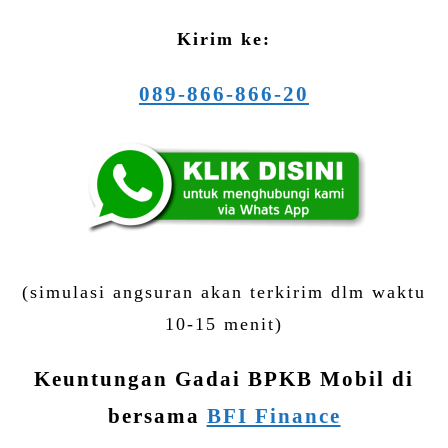
Kirim ke:
089-866-866-20
(simulasi angsuran akan terkirim dlm waktu
10-15 menit)
Keuntungan Gadai BPKB Mobil di
bersama
BFI Finance