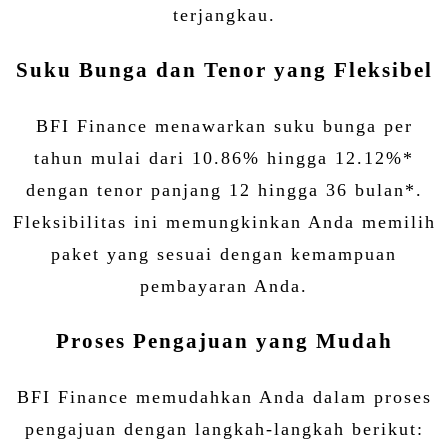
terjangkau.
Suku Bunga dan Tenor yang Fleksibel
BFI Finance menawarkan suku bunga per
tahun mulai dari 10.86% hingga 12.12%*
dengan tenor panjang 12 hingga 36 bulan*.
Fleksibilitas ini memungkinkan Anda memilih
paket yang sesuai dengan kemampuan
pembayaran Anda.
Proses Pengajuan yang Mudah
BFI Finance memudahkan Anda dalam proses
pengajuan dengan langkah-langkah berikut: