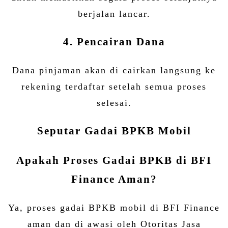
berjalan lancar.
4. Pencairan Dana
Dana pinjaman akan di cairkan langsung ke
rekening terdaftar setelah semua proses
selesai.
Seputar Gadai BPKB Mobil
Apakah Proses Gadai BPKB di BFI
Finance Aman?
Ya, proses gadai BPKB mobil di BFI Finance
aman dan di awasi oleh Otoritas Jasa