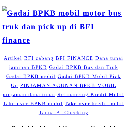
Artikel
BFI cabang
BFI FINANCE
Dana tunai
jaminan BPKB
Gadai BPKB Bus dan Truk
Gadai BPKB mobil
Gadai BPKB Mobil Pick
Up
PINJAMAN AGUNAN BPKB MOBIL
pinjaman dana tunai
Refinancing Kredit Mobil
Take over BPKB mobil
Take over kredit mobil
Tanpa BI Checking