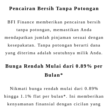
Pencairan Bersih Tanpa Potongan
BFI Finance memberikan pencairan bersih
tanpa potongan, memastikan Anda
mendapatkan jumlah pinjaman sesuai dengan
kesepakatan. Tanpa potongan berarti dana
yang diterima adalah seutuhnya milik Anda.
Bunga Rendah Mulai dari 0.89% per
Bulan*
Nikmati bunga rendah mulai dari 0.89%
hingga 1.1% flat per bulan*. Ini memberikan
kenyamanan finansial dengan cicilan yang