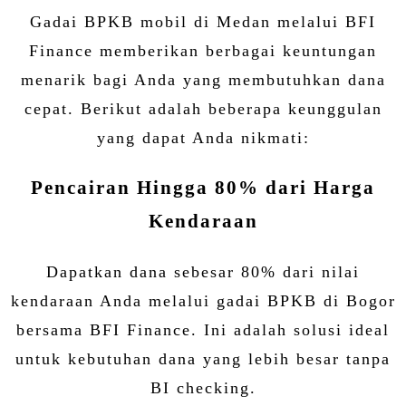
Gadai BPKB mobil di Medan melalui BFI
Finance memberikan berbagai keuntungan
menarik bagi Anda yang membutuhkan dana
cepat. Berikut adalah beberapa keunggulan
yang dapat Anda nikmati:
Pencairan Hingga 80% dari Harga
Kendaraan
Dapatkan dana sebesar 80% dari nilai
kendaraan Anda melalui gadai BPKB di Bogor
bersama BFI Finance. Ini adalah solusi ideal
untuk kebutuhan dana yang lebih besar tanpa
BI checking.