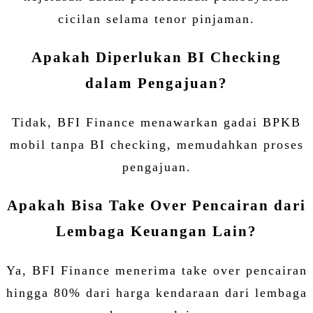
cicilan selama tenor pinjaman.
Apakah Diperlukan BI Checking
dalam Pengajuan?
Tidak, BFI Finance menawarkan gadai BPKB
mobil tanpa BI checking, memudahkan proses
pengajuan.
Apakah Bisa Take Over Pencairan dari
Lembaga Keuangan Lain?
Ya, BFI Finance menerima take over pencairan
hingga 80% dari harga kendaraan dari lembaga