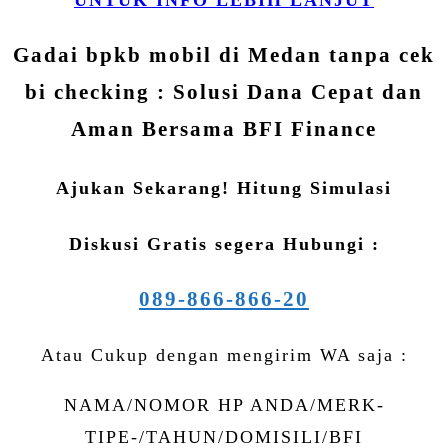
Gadai bpkb mobil di Medan tanpa cek
bi checking : Solusi Dana Cepat dan
Aman Bersama BFI Finance
Ajukan Sekarang! Hitung Simulasi
Diskusi Gratis segera Hubungi :
089-866-866-20
Atau Cukup dengan mengirim WA saja :
NAMA/NOMOR HP ANDA/MERK-
TIPE-/TAHUN/DOMISILI/BFI