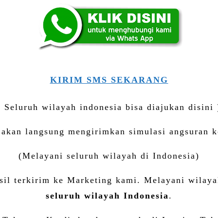
KIRIM SMS SEKARANG
( Seluruh wilayah indonesia bisa diajukan disini 
i akan langsung mengirimkan simulasi angsuran k
(Melayani seluruh wilayah di Indonesia)
il terkirim ke Marketing kami. Melayani wilayah
seluruh wilayah Indonesia
.