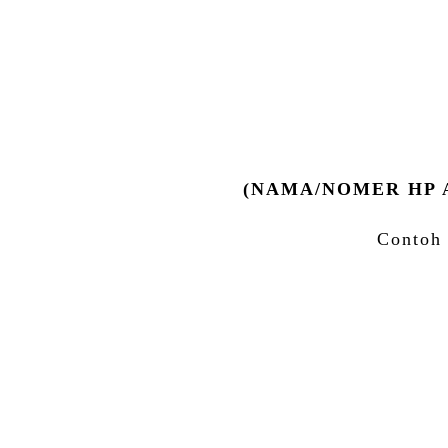
(NAMA/NOMER HP 
Contoh