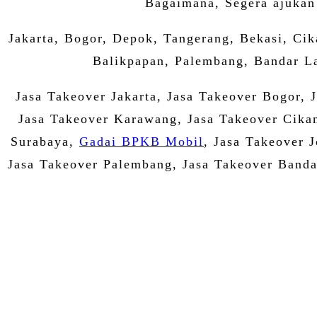
Bagaimana, Segera ajukan
Jakarta, Bogor, Depok, Tangerang, Bekasi, Ci
Balikpapan, Palembang, Bandar La
Jasa Takeover Jakarta, Jasa Takeover Bogor, 
Jasa Takeover Karawang, Jasa Takeover Cika
Surabaya,
Gadai BPKB Mobil
, Jasa Takeover 
Jasa Takeover Palembang, Jasa Takeover Banda