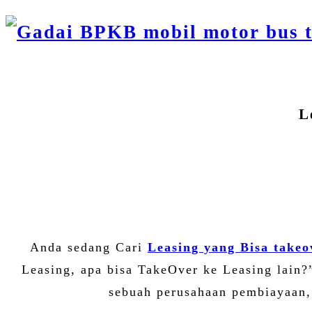
L
Anda sedang Cari
Leasing yang Bisa takeo
Leasing, apa bisa TakeOver ke Leasing lain
sebuah perusahaan pembiayaan, 