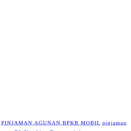
PINJAMAN AGUNAN BPKB MOBIL
pinjaman