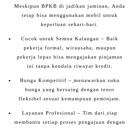
Meskipun BPKB di jadikan jaminan, Anda
tetap bisa menggunakan mobil untuk
keperluan sehari-hari.
Cocok untuk Semua Kalangan – Baik
pekerja formal, wirausaha, maupun
pekerja lepas bisa mengajukan pinjaman
ini tanpa kendala riwayat kredit.
Bunga Kompetitif –
menawarkan suku
bunga yang bersaing dengan tenor
fleksibel sesuai kemampuan peminjam.
Layanan Profesional – Tim dari
siap
membantu setiap proses pengajuan dengan