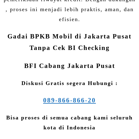
, proses ini menjadi lebih praktis, aman, dan
efisien.
Gadai BPKB Mobil di Jakarta Pusat
Tanpa Cek BI Checking
BFI Cabang Jakarta Pusat
Diskusi Gratis segera Hubungi :
089-866-866-20
Bisa proses di semua cabang kami seluruh
kota di Indonesia