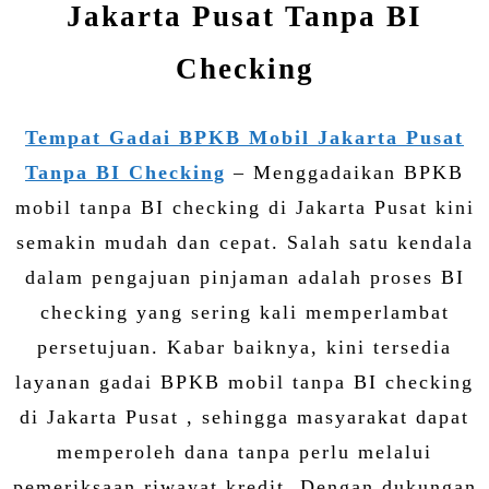
Jakarta Pusat Tanpa BI
Checking
Tempat Gadai BPKB Mobil Jakarta Pusat
Tanpa BI Checking
– Menggadaikan BPKB
mobil tanpa BI checking di Jakarta Pusat kini
semakin mudah dan cepat. Salah satu kendala
dalam pengajuan pinjaman adalah proses BI
checking yang sering kali memperlambat
persetujuan. Kabar baiknya, kini tersedia
layanan gadai BPKB mobil tanpa BI checking
di Jakarta Pusat , sehingga masyarakat dapat
memperoleh dana tanpa perlu melalui
pemeriksaan riwayat kredit. Dengan dukungan