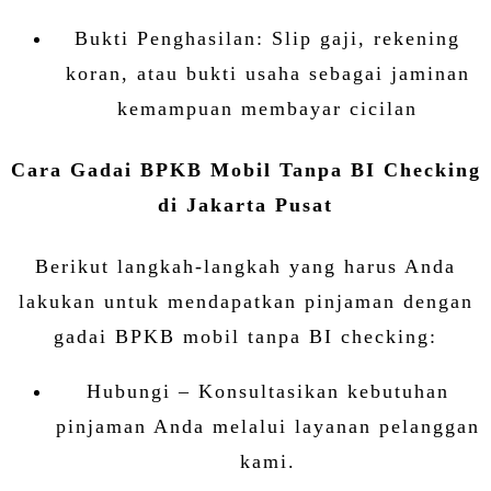
Bukti Penghasilan: Slip gaji, rekening
koran, atau bukti usaha sebagai jaminan
kemampuan membayar cicilan
Cara Gadai BPKB Mobil Tanpa BI Checking
di Jakarta Pusat
Berikut langkah-langkah yang harus Anda
lakukan untuk mendapatkan pinjaman dengan
gadai BPKB mobil tanpa BI checking:
Hubungi – Konsultasikan kebutuhan
pinjaman Anda melalui layanan pelanggan
kami.