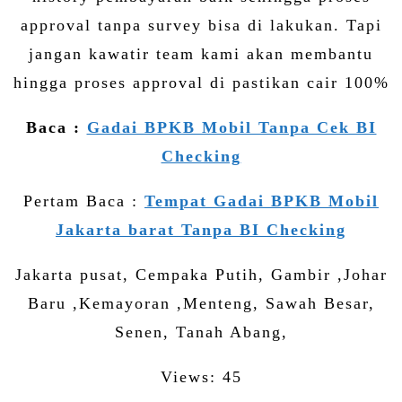
approval tanpa survey bisa di lakukan. Tapi
jangan kawatir team kami akan membantu
hingga proses approval di pastikan cair 100%
Baca :
Gadai BPKB Mobil Tanpa Cek BI
Checking
Pertam Baca :
Tempat Gadai BPKB Mobil
Jakarta barat Tanpa BI Checking
Jakarta pusat, Cempaka Putih, Gambir ,Johar
Baru ,Kemayoran ,Menteng, Sawah Besar,
Senen, Tanah Abang,
Views: 45