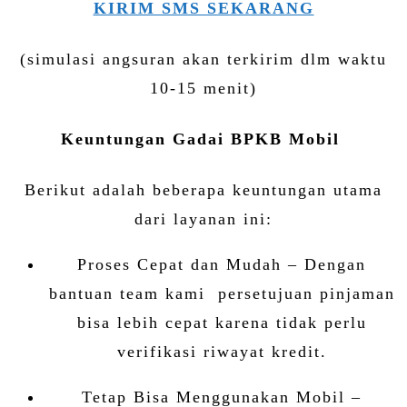
KIRIM SMS SEKARANG
(simulasi angsuran akan terkirim dlm waktu
10-15 menit)
Keuntungan Gadai BPKB Mobil
Berikut adalah beberapa keuntungan utama
dari layanan ini:
Proses Cepat dan Mudah – Dengan
bantuan team kami persetujuan pinjaman
bisa lebih cepat karena tidak perlu
verifikasi riwayat kredit.
Tetap Bisa Menggunakan Mobil –