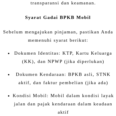
transparansi dan keamanan.
Syarat Gadai BPKB Mobil
Sebelum mengajukan pinjaman, pastikan Anda
memenuhi syarat berikut:
Dokumen Identitas: KTP, Kartu Keluarga
(KK), dan NPWP (jika diperlukan)
Dokumen Kendaraan: BPKB asli, STNK
aktif, dan faktur pembelian (jika ada)
Kondisi Mobil: Mobil dalam kondisi layak
jalan dan pajak kendaraan dalam keadaan
aktif