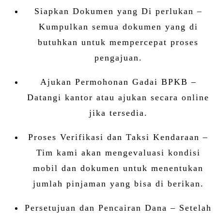
Siapkan Dokumen yang Di perlukan –
Kumpulkan semua dokumen yang di
butuhkan untuk mempercepat proses
pengajuan.
Ajukan Permohonan Gadai BPKB –
Datangi kantor atau ajukan secara online
jika tersedia.
Proses Verifikasi dan Taksi Kendaraan –
Tim kami akan mengevaluasi kondisi
mobil dan dokumen untuk menentukan
jumlah pinjaman yang bisa di berikan.
Persetujuan dan Pencairan Dana – Setelah