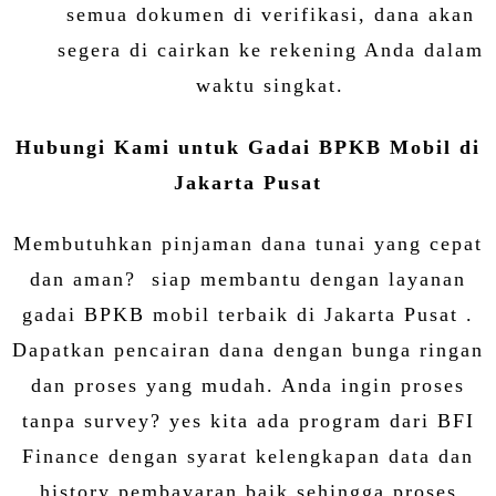
semua dokumen di verifikasi, dana akan
segera di cairkan ke rekening Anda dalam
waktu singkat.
Hubungi Kami untuk Gadai BPKB Mobil di
Jakarta Pusat
Membutuhkan pinjaman dana tunai yang cepat
dan aman? siap membantu dengan layanan
gadai BPKB mobil terbaik di Jakarta Pusat .
Dapatkan pencairan dana dengan bunga ringan
dan proses yang mudah. Anda ingin proses
tanpa survey? yes kita ada program dari BFI
Finance dengan syarat kelengkapan data dan
history pembayaran baik sehingga proses