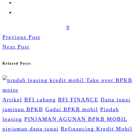
0
Previous Post
Next Post
Related Posts
Artikel
BFI cabang
BFI FINANCE
Dana tunai
jaminan BPKB
Gadai BPKB mobil
Pindah
leasing
PINJAMAN AGUNAN BPKB MOBIL
pinjaman dana tunai
Refinancing Kredit Mobil